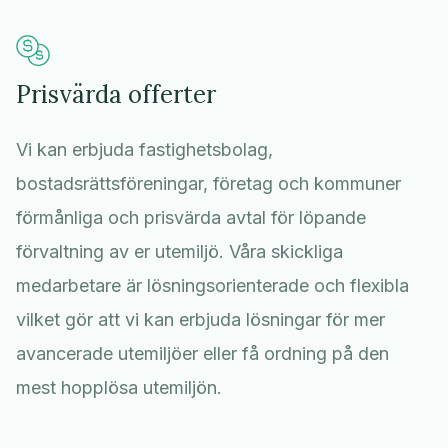
Prisvärda offerter
Vi kan erbjuda fastighetsbolag,
bostadsrättsföreningar, företag och kommuner
förmånliga och prisvärda avtal för löpande
förvaltning av er utemiljö. Våra skickliga
medarbetare är lösningsorienterade och flexibla
vilket gör att vi kan erbjuda lösningar för mer
avancerade utemiljöer eller få ordning på den
mest hopplösa utemiljön.