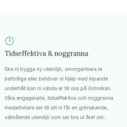
Tidseffektiva & noggranna
Ska ni bygga ny utemiljö, omorganisera er
befintliga eller behöver ni hjälp med löpande
underhåll kan ni vända er till oss på Grönskan.
Våra engagerade, tidseffektiva och noggranna
medarbetare ser till att ni får en grönskande,
välmående utemiljö som ser bra ut året om.