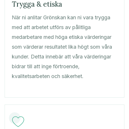
Trygga & etiska
När ni anlitar Grönskan kan ni vara trygga
med att arbetet utförs av pålitliga
medarbetare med höga etiska värderingar
som värderar resultatet lika högt som våra
kunder. Detta innebär att våra värderingar
bidrar till att inge förtroende,
kvalitetsarbeten och säkerhet.