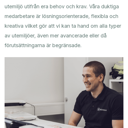
utemiljö utifrån era behov och krav. Våra duktiga
medarbetare är lösningsorienterade, flexibla och
kreativa vilket gör att vi kan ta hand om alla typer
av utemiljöer, även mer avancerade eller då
förutsättningarna är begränsade.