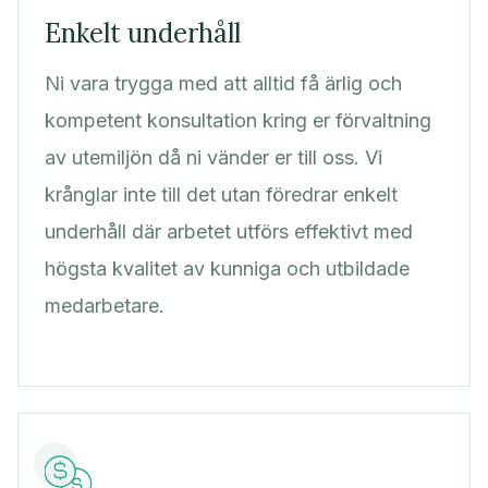
Enkelt underhåll
Ni vara trygga med att alltid få ärlig och
kompetent konsultation kring er förvaltning
av utemiljön då ni vänder er till oss. Vi
krånglar inte till det utan föredrar enkelt
underhåll där arbetet utförs effektivt med
högsta kvalitet av kunniga och utbildade
medarbetare.