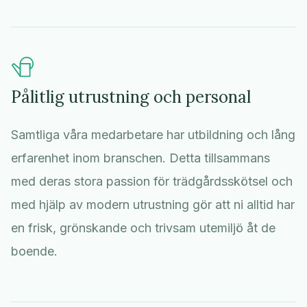
Pålitlig utrustning och personal
Samtliga våra medarbetare har utbildning och lång
erfarenhet inom branschen. Detta tillsammans
med deras stora passion för trädgårdsskötsel och
med hjälp av modern utrustning gör att ni alltid har
en frisk, grönskande och trivsam utemiljö åt de
boende.