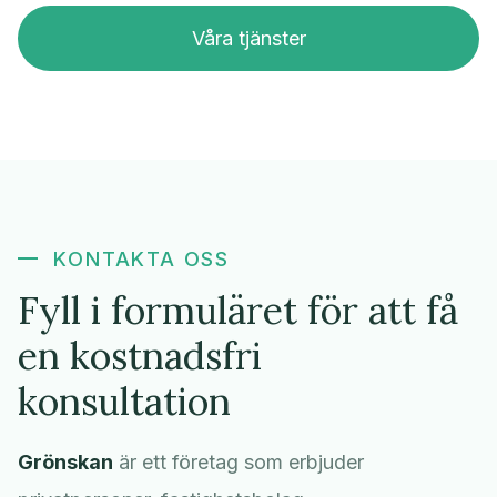
Våra tjänster
KONTAKTA OSS
Fyll i formuläret för att få
en kostnadsfri
konsultation
Grönskan
är ett företag som erbjuder