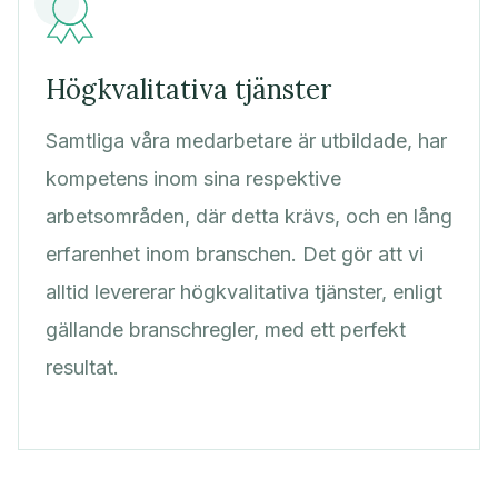
Högkvalitativa tjänster
Samtliga våra medarbetare är utbildade, har
kompetens inom sina respektive
arbetsområden, där detta krävs, och en lång
erfarenhet inom branschen. Det gör att vi
alltid levererar högkvalitativa tjänster, enligt
gällande branschregler, med ett perfekt
resultat.