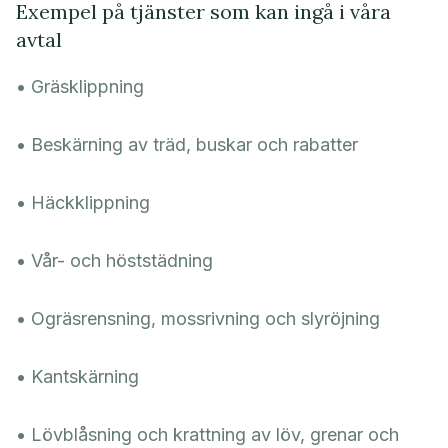
Exempel på tjänster som kan ingå i våra
avtal
• Gräsklippning
• Beskärning av träd, buskar och rabatter
• Häckklippning
• Vår- och höststädning
• Ogräsrensning, mossrivning och slyröjning
• Kantskärning
• Lövblåsning och krattning av löv, grenar och