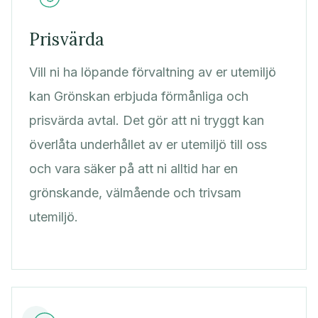
Prisvärda
Vill ni ha löpande förvaltning av er utemiljö
kan Grönskan erbjuda förmånliga och
prisvärda avtal. Det gör att ni tryggt kan
överlåta underhållet av er utemiljö till oss
och vara säker på att ni alltid har en
grönskande, välmående och trivsam
utemiljö.