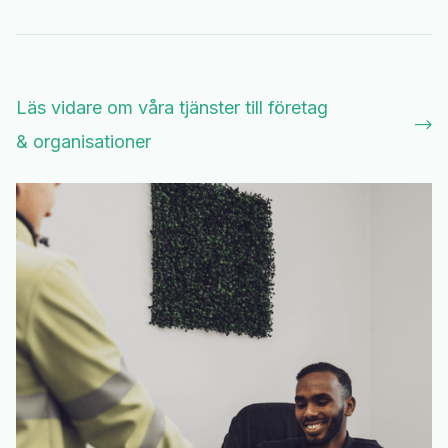
Läs vidare om våra tjänster till företag

& organisationer