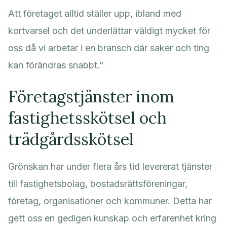
Att företaget alltid ställer upp, ibland med
kortvarsel och det underlättar väldigt mycket för
oss då vi arbetar i en bransch där saker och ting
kan förändras snabbt."
Företagstjänster inom
fastighetsskötsel och
trädgårdsskötsel
Grönskan har under flera års tid levererat tjänster
till fastighetsbolag, bostadsrättsföreningar,
företag, organisationer och kommuner. Detta har
gett oss en gedigen kunskap och erfarenhet kring