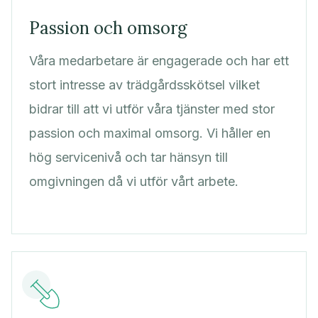
Passion och omsorg
Våra medarbetare är engagerade och har ett
stort intresse av trädgårdsskötsel vilket
bidrar till att vi utför våra tjänster med stor
passion och maximal omsorg. Vi håller en
hög servicenivå och tar hänsyn till
omgivningen då vi utför vårt arbete.