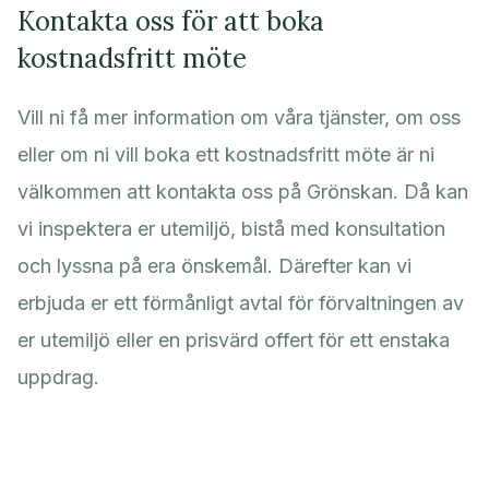
Kontakta oss för att boka
kostnadsfritt möte
Vill ni få mer information om våra tjänster, om oss
eller om ni vill boka ett kostnadsfritt möte är ni
välkommen att kontakta oss på Grönskan. Då kan
vi inspektera er utemiljö, bistå med konsultation
och lyssna på era önskemål. Därefter kan vi
erbjuda er ett förmånligt avtal för förvaltningen av
er utemiljö eller en prisvärd offert för ett enstaka
uppdrag.