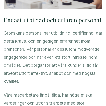
Endast utbildad och erfaren personal
Grönskans personal har utbildning, certifiering, där
detta krävs, och en gedigen erfarenhet inom
branschen. Vår personal är dessutom motiverade,
engagerade och har även ett stort intresse inom
området. Det borgar för att våra kunder alltid får
arbetet utfört effektivt, snabbt och med högsta
kvalitet.
Våra medarbetare är pålitliga, har höga etiska
värderingar och utför sitt arbete med stor