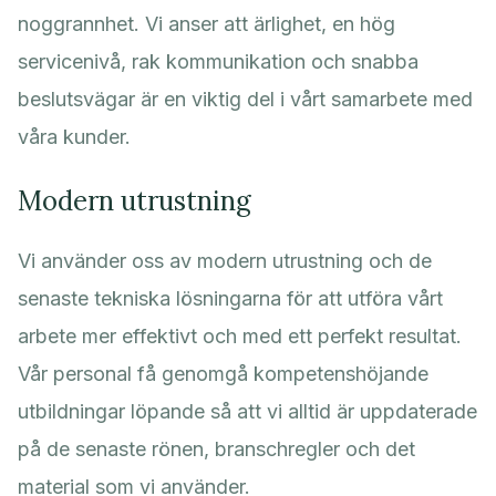
noggrannhet. Vi anser att ärlighet, en hög
servicenivå, rak kommunikation och snabba
beslutsvägar är en viktig del i vårt samarbete med
våra kunder.
Modern utrustning
Vi använder oss av modern utrustning och de
senaste tekniska lösningarna för att utföra vårt
arbete mer effektivt och med ett perfekt resultat.
Vår personal få genomgå kompetenshöjande
utbildningar löpande så att vi alltid är uppdaterade
på de senaste rönen, branschregler och det
material som vi använder.