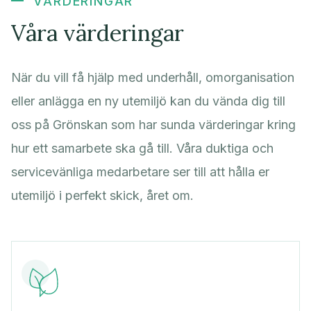
VÄRDERINGAR
Våra värderingar
När du vill få hjälp med underhåll, omorganisation
eller anlägga en ny utemiljö kan du vända dig till
oss på Grönskan som har sunda värderingar kring
hur ett samarbete ska gå till. Våra duktiga och
servicevänliga medarbetare ser till att hålla er
utemiljö i perfekt skick, året om.