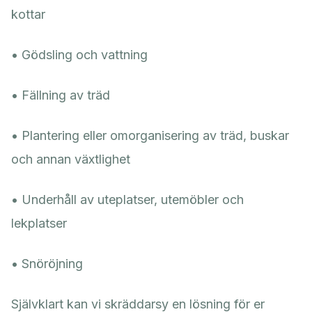
kottar
• Gödsling och vattning
• Fällning av träd
• Plantering eller omorganisering av träd, buskar
och annan växtlighet
• Underhåll av uteplatser, utemöbler och
lekplatser
• Snöröjning
Självklart kan vi skräddarsy en lösning för er