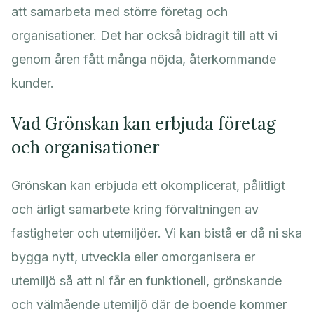
att samarbeta med större företag och
organisationer. Det har också bidragit till att vi
genom åren fått många nöjda, återkommande
kunder.
Vad Grönskan kan erbjuda företag
och organisationer
Grönskan kan erbjuda ett okomplicerat, pålitligt
och ärligt samarbete kring förvaltningen av
fastigheter och utemiljöer. Vi kan bistå er då ni ska
bygga nytt, utveckla eller omorganisera er
utemiljö så att ni får en funktionell, grönskande
och välmående utemiljö där de boende kommer