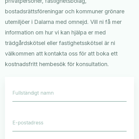
privatpersoner, fastighetsbolag,
bostadsrättsföreningar och kommuner grönare
utemiljöer i Dalarna med omnejd. Vill ni få mer
information om hur vi kan hjälpa er med
trädgårdskötsel eller fastighetsskötsel är ni
välkommen att kontakta oss för att boka ett
kostnadsfritt hembesök för konsultation.