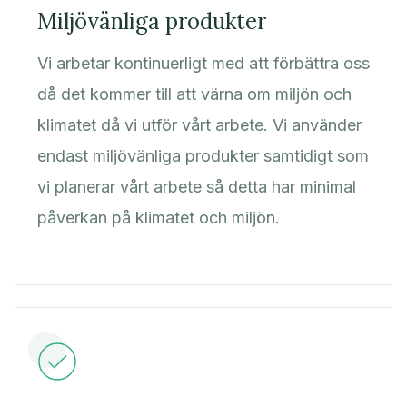
Miljövänliga produkter
Vi arbetar kontinuerligt med att förbättra oss
då det kommer till att värna om miljön och
klimatet då vi utför vårt arbete. Vi använder
endast miljövänliga produkter samtidigt som
vi planerar vårt arbete så detta har minimal
påverkan på klimatet och miljön.