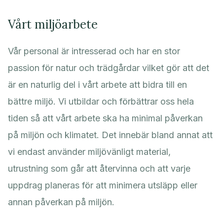
Vårt miljöarbete
Vår personal är intresserad och har en stor
passion för natur och trädgårdar vilket gör att det
är en naturlig del i vårt arbete att bidra till en
bättre miljö. Vi utbildar och förbättrar oss hela
tiden så att vårt arbete ska ha minimal påverkan
på miljön och klimatet. Det innebär bland annat att
vi endast använder miljövänligt material,
utrustning som går att återvinna och att varje
uppdrag planeras för att minimera utsläpp eller
annan påverkan på miljön.