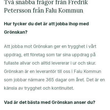
Två snabba frågor från Fredrik
Petersson från Falu Kommun
Hur tycker du det är att jobba ihop med
Grönskan?
Att jobba mot Grönskan ger en trygghet i vårt
uppdrag, ett företag som tar sina uppdrag på
fullaste allvar och alltid levererar i ur och skur.
Grönskan är en leverantör till oss i Falu Kommun
som jobbar närmare 365 dagar om året. Det är en
känsla av trygghet och kontinuitet.
Vad är det bästa med Grönskan anser du?