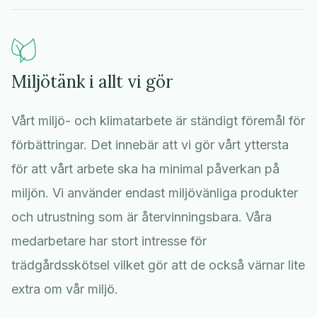
Miljötänk i allt vi gör
Vårt miljö- och klimatarbete är ständigt föremål för
förbättringar. Det innebär att vi gör vårt yttersta
för att vårt arbete ska ha minimal påverkan på
miljön. Vi använder endast miljövänliga produkter
och utrustning som är återvinningsbara. Våra
medarbetare har stort intresse för
trädgårdsskötsel vilket gör att de också värnar lite
extra om vår miljö.