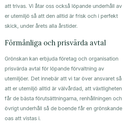
att trivas. Vi åtar oss också löpande underhåll av
er utemiljö så att den alltid är frisk och i perfekt
skick, under årets alla årstider.
Förmånliga och prisvärda avtal
Grönskan kan erbjuda företag och organisation
prisvärda avtal för löpande förvaltning av
utemiljöer. Det innebär att vi tar över ansvaret så
att er utemiljö alltid är välvårdad, att växtligheten
får de bästa förutsättningarna, renhållningen och
övrigt underhåll så de boende får en grönskande
oas att vistas i.