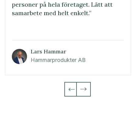
personer på hela företaget. Lätt att
samarbete med helt enkelt.”
Lars Hammar
Hammarprodukter AB

