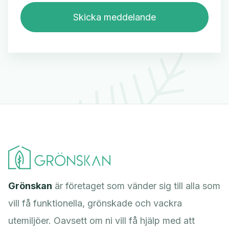
Grönskan
är företaget som vänder sig till alla som
vill få funktionella, grönskade och vackra
utemiljöer. Oavsett om ni vill få hjälp med att