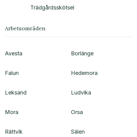
Trädgårdsskötsel
Arbetsområden
Avesta
Borlänge
Falun
Hedemora
Leksand
Ludvika
Mora
Orsa
Rättvik
Sälen