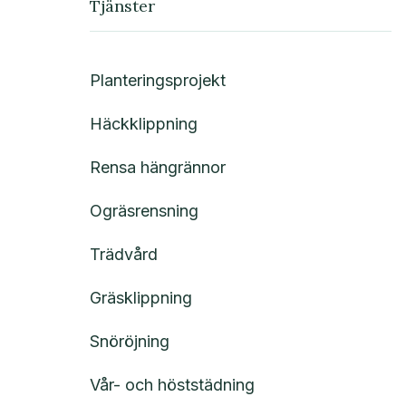
Tjänster
Planteringsprojekt
Häckklippning
Rensa hängrännor
Ogräsrensning
Trädvård
Gräsklippning
Snöröjning
Vår- och höststädning