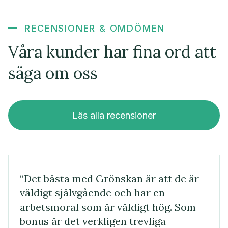
RECENSIONER & OMDÖMEN
Våra kunder har fina ord att
säga om oss
Läs alla recensioner
“Det bästa med Grönskan är att de är
väldigt självgående och har en
arbetsmoral som är väldigt hög. Som
bonus är det verkligen trevliga