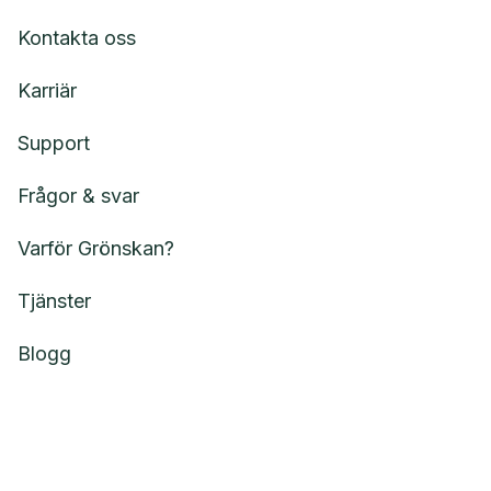
Kontakta oss
Karriär
Support
Frågor & svar
Varför Grönskan?
Tjänster
Blogg