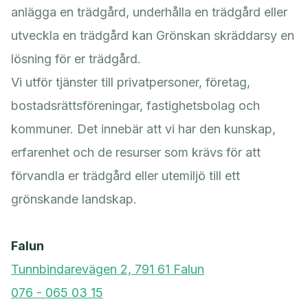
anlägga en trädgård, underhålla en trädgård eller
utveckla en trädgård kan Grönskan skräddarsy en
lösning för er trädgård.
Vi utför tjänster till privatpersoner, företag,
bostadsrättsföreningar, fastighetsbolag och
kommuner. Det innebär att vi har den kunskap,
erfarenhet och de resurser som krävs för att
förvandla er trädgård eller utemiljö till ett
grönskande landskap.
Falun
Tunnbindarevägen 2, 791 61 Falun
076 - 065 03 15