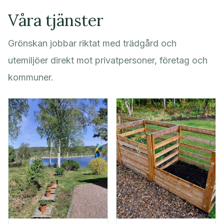
Våra tjänster
Grönskan jobbar riktat med trädgård och
utemiljöer direkt mot privatpersoner, företag och
kommuner.