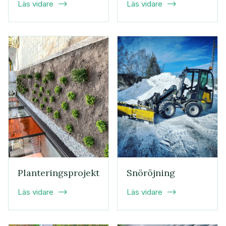
Läs vidare
Läs vidare


Planteringsprojekt
Snöröjning
Läs vidare
Läs vidare

