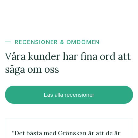
RECENSIONER & OMDÖMEN
Våra kunder har fina ord att
säga om oss
Läs alla recensioner
“Det bästa med Grönskan är att de är