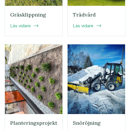
Gräsklippning
Trädvård
Läs vidare
Läs vidare


Planteringsprojekt
Snöröjning