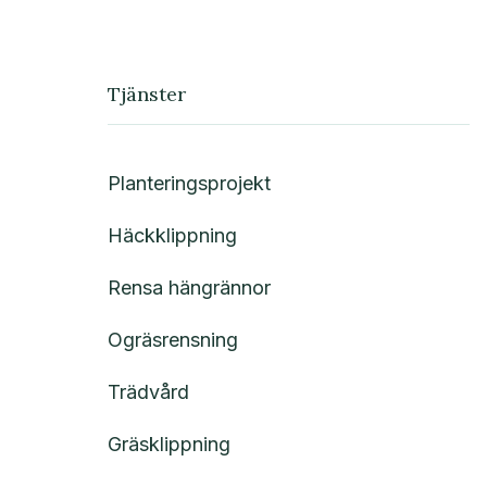
Tjänster
Planteringsprojekt
Häckklippning
Rensa hängrännor
Ogräsrensning
Trädvård
Gräsklippning