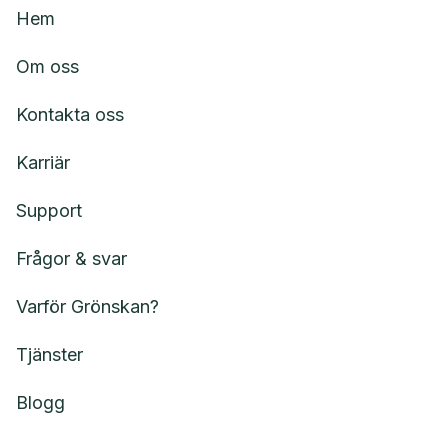
Hem
Om oss
Kontakta oss
Karriär
Support
Frågor & svar
Varför Grönskan?
Tjänster
Blogg