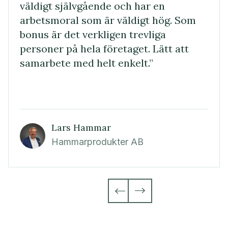
väldigt självgående och har en
arbetsmoral som är väldigt hög. Som
bonus är det verkligen trevliga
personer på hela företaget. Lätt att
samarbete med helt enkelt.”
Lars Hammar
Hammarprodukter AB

