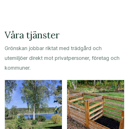
Våra tjänster
Grönskan jobbar riktat med trädgård och
utemiljöer direkt mot privatpersoner, företag och
kommuner.