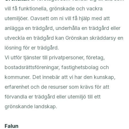
vill få funktionella, grönskade och vackra
utemiljöer. Oavsett om ni vill få hjälp med att
anlägga en trädgård, underhålla en trädgård eller
utveckla en trädgård kan Grönskan skräddarsy en
lösning för er trädgård.
Vi utför tjänster till privatpersoner, företag,
bostadsrättsföreningar, fastighetsbolag och
kommuner. Det innebär att vi har den kunskap,
erfarenhet och de resurser som krävs för att
förvandla er trädgård eller utemiljö till ett
grönskande landskap.
Falun