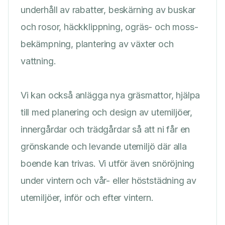
underhåll av rabatter, beskärning av buskar
och rosor, häckklippning, ogräs- och moss-
bekämpning, plantering av växter och
vattning.
Vi kan också anlägga nya gräsmattor, hjälpa
till med planering och design av utemiljöer,
innergårdar och trädgårdar så att ni får en
grönskande och levande utemiljö där alla
boende kan trivas. Vi utför även snöröjning
under vintern och vår- eller höststädning av
utemiljöer, inför och efter vintern.