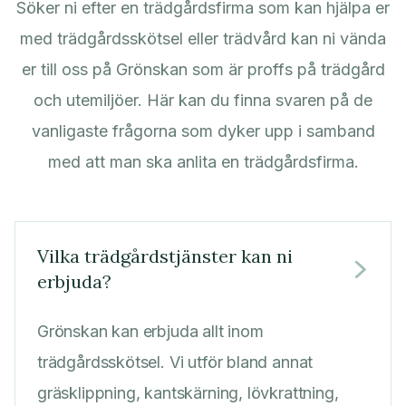
Söker ni efter en trädgårdsfirma som kan hjälpa er
med trädgårdsskötsel eller trädvård kan ni vända
er till oss på Grönskan som är proffs på trädgård
och utemiljöer. Här kan du finna svaren på de
vanligaste frågorna som dyker upp i samband
med att man ska anlita en trädgårdsfirma.
Vilka trädgårdstjänster kan ni

erbjuda?
Grönskan kan erbjuda allt inom
trädgårdsskötsel. Vi utför bland annat
gräsklippning, kantskärning, lövkrattning,