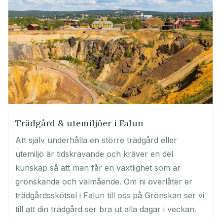
Trädgård & utemiljöer i Falun
Att själv underhålla en större trädgård eller
utemiljö är tidskrävande och kräver en del
kunskap så att man får en växtlighet som är
grönskande och välmående. Om ni överlåter er
trädgårdsskötsel i Falun till oss på Grönskan ser vi
till att din trädgård ser bra ut alla dagar i veckan.