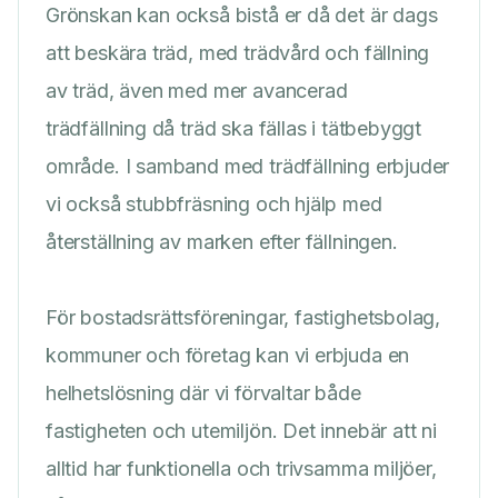
Grönskan kan också bistå er då det är dags
att beskära träd, med trädvård och fällning
av träd, även med mer avancerad
trädfällning då träd ska fällas i tätbebyggt
område. I samband med trädfällning erbjuder
vi också stubbfräsning och hjälp med
återställning av marken efter fällningen.
För bostadsrättsföreningar, fastighetsbolag,
kommuner och företag kan vi erbjuda en
helhetslösning där vi förvaltar både
fastigheten och utemiljön. Det innebär att ni
alltid har funktionella och trivsamma miljöer,