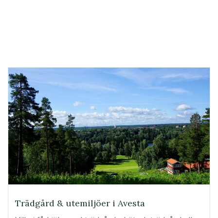
Trädgård & utemiljöer i Avesta