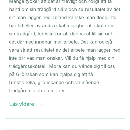
Många tycker att det är trevligt och roligt att ta
hand om sin trädgård själv och se resultatet av det
slit man lägger ned. Ibland kanske man dock inte
har tid eller av andra skäl möjlighet att sköta om
sin trädgård, kanske för att den vuxit till sig och
det därmed innebär mer arbete. Det kan också
vara så att resultatet av det arbete man lägger ned
inte blir vad man önskar. Vill du få hjälp med din
trädgårdsskötsel i Mora kan du vända dig till oss
på Grönskan som kan hjälpa dig att få
funktionella, grönskande och välmående
trädgårdar och utemiljöer.
Läs vidare
