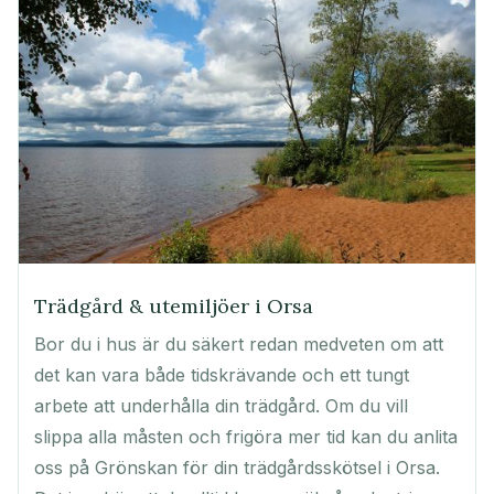
Trädgård & utemiljöer i Orsa
Bor du i hus är du säkert redan medveten om att
det kan vara både tidskrävande och ett tungt
arbete att underhålla din trädgård. Om du vill
slippa alla måsten och frigöra mer tid kan du anlita
oss på Grönskan för din trädgårdsskötsel i Orsa.