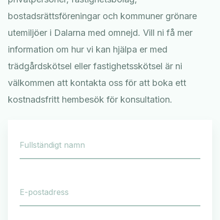
bostadsrättsföreningar och kommuner grönare
utemiljöer i Dalarna med omnejd. Vill ni få mer
information om hur vi kan hjälpa er med
trädgårdskötsel eller fastighetsskötsel är ni
välkommen att kontakta oss för att boka ett
kostnadsfritt hembesök för konsultation.