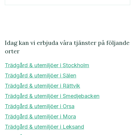
Idag kan vi erbjuda våra tjänster på följande
orter
Trädgård & utemiljöer i Stockholm
Trädgård & utemiljöer i Sälen
Trädgård & utemiljöer i Rättvik
Trädgård & utemiljöer i Smedjebacken
Trädgård & utemiljöer i Orsa
Trädgård & utemiljöer i Mora
Trädgård & utemiljöer i Leksand