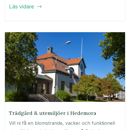
Läs vidare

Trädgård & utemiljöer i Hedemora
Vill ni få en blomstrande, vacker och funktionell