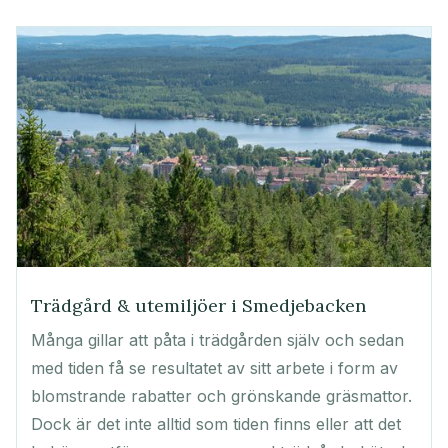
Trädgård & utemiljöer i Smedjebacken
Många gillar att påta i trädgården själv och sedan
med tiden få se resultatet av sitt arbete i form av
blomstrande rabatter och grönskande gräsmattor.
Dock är det inte alltid som tiden finns eller att det