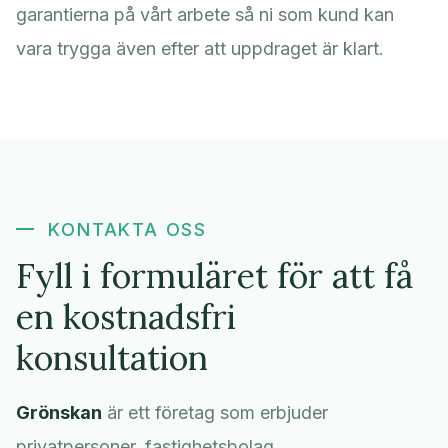
garantierna på vårt arbete så ni som kund kan
vara trygga även efter att uppdraget är klart.
KONTAKTA OSS
Fyll i formuläret för att få
en kostnadsfri
konsultation
Grönskan
är ett företag som erbjuder
privatpersoner, fastighetsbolag,