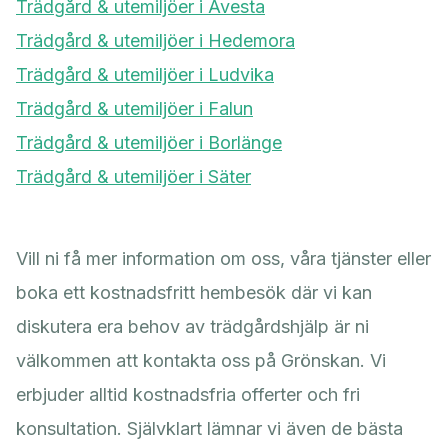
Trädgård & utemiljöer i Avesta
Trädgård & utemiljöer i Hedemora
Trädgård & utemiljöer i Ludvika
Trädgård & utemiljöer i Falun
Trädgård & utemiljöer i Borlänge
Trädgård & utemiljöer i Säter
Vill ni få mer information om oss, våra tjänster eller
boka ett kostnadsfritt hembesök där vi kan
diskutera era behov av trädgårdshjälp är ni
välkommen att kontakta oss på Grönskan. Vi
erbjuder alltid kostnadsfria offerter och fri
konsultation. Självklart lämnar vi även de bästa