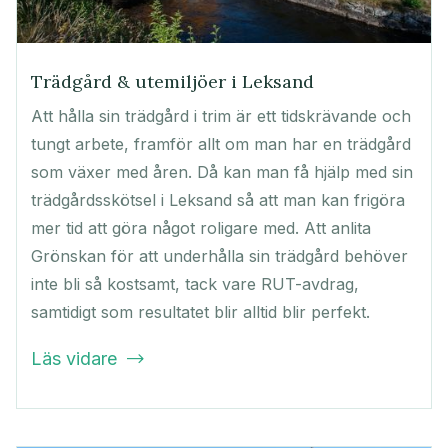
Trädgård & utemiljöer i Leksand
Att hålla sin trädgård i trim är ett tidskrävande och
tungt arbete, framför allt om man har en trädgård
som växer med åren. Då kan man få hjälp med sin
trädgårdsskötsel i Leksand så att man kan frigöra
mer tid att göra något roligare med. Att anlita
Grönskan för att underhålla sin trädgård behöver
inte bli så kostsamt, tack vare RUT-avdrag,
samtidigt som resultatet blir alltid blir perfekt.
Läs vidare
