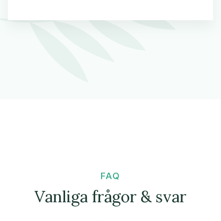
FAQ
Vanliga frågor & svar