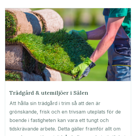
Trädgård & utemiljöer i Sälen
Att hålla sin trädgård i trim så att den är
grönskande, frisk och en trivsam uteplats för de
boende i fastigheten kan vara ett tungt och
tidskrävande arbete. Detta gäller framför allt om