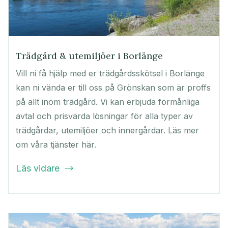
Trädgård & utemiljöer i Borlänge
Vill ni få hjälp med er trädgårdsskötsel i Borlänge
kan ni vända er till oss på Grönskan som är proffs
på allt inom trädgård. Vi kan erbjuda förmånliga
avtal och prisvärda lösningar för alla typer av
trädgårdar, utemiljöer och innergårdar. Läs mer
om våra tjänster här.
Läs vidare
