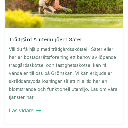
Trädgård & utemiljöer i Säter
Vill du få hjälp med trädgårdsskötsel i Säter eller
har er bostadsrättsförening ett behov av löpande
trädgårdsskötsel och fastighetsskötsel kan ni
vända er till oss på Grönskan. Vi kan erbjuda er
skräddarsydda lösningar så att ni alltid har en
blomstrande och funktionell utemiljö. Läs om våra
tjänster här.
Läs vidare
