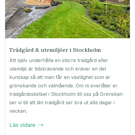
Trädgård & utemiljöer i Stockholm
Att själv underhålla en större trädgård eller
utemiljö är tidskrävande och kräver en del
kunskap så att man får en växtlighet som är
grönskande och välmående. Om ni överlåter er
trädgårdsskötsel i Stockholm till oss på Grönskan
ser vi till att din trädgård ser bra ut alla dagar i
veckan.
Läs vidare
