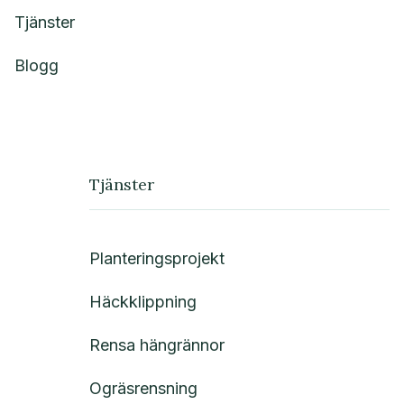
Tjänster
Blogg
Tjänster
Planteringsprojekt
Häckklippning
Rensa hängrännor
Ogräsrensning