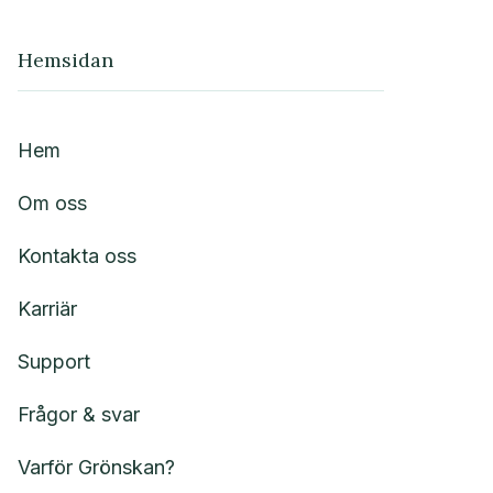
Hemsidan
Hem
Om oss
Kontakta oss
Karriär
Support
Frågor & svar
Varför Grönskan?