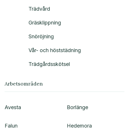
Trädvård
Gräsklippning
Snöröjning
Vår- och höststädning
Trädgårdsskötsel
Arbetsområden
Avesta
Borlänge
Falun
Hedemora