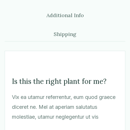
Additional Info
Shipping
Is this the right plant for me?
Vix ea utamur referrentur, eum quod graece
diceret ne. Mel at aperiam salutatus
molestiae, utamur neglegentur ut vis