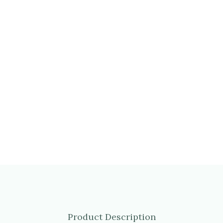
Product Description