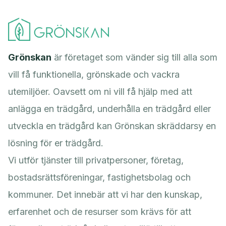
Grönskan
är företaget som vänder sig till alla som
vill få funktionella, grönskade och vackra
utemiljöer. Oavsett om ni vill få hjälp med att
anlägga en trädgård, underhålla en trädgård eller
utveckla en trädgård kan Grönskan skräddarsy en
lösning för er trädgård.
Vi utför tjänster till privatpersoner, företag,
bostadsrättsföreningar, fastighetsbolag och
kommuner. Det innebär att vi har den kunskap,
erfarenhet och de resurser som krävs för att