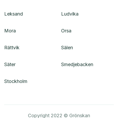
Leksand
Ludvika
Mora
Orsa
Rättvik
Sälen
Säter
Smedjebacken
Stockholm
Copyright 2022 © Grönskan