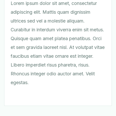
Lorem ipsum dolor sit amet, consectetur
adipiscing elit. Mattis quam dignissim
ultrices sed vel a molestie aliquam.
Curabitur in interdum viverra enim sit metus.
Quisque quam amet platea penatibus. Orci
et sem gravida laoreet nisl. At volutpat vitae
faucibus etiam vitae ornare est integer.
Libero imperdiet risus pharetra, risus.
Rhoncus integer odio auctor amet. Velit
egestas.