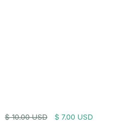
$ 10.00 USD
$ 7.00 USD